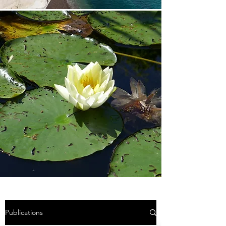
Publications