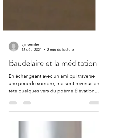
vynsemilie
16 déc. 2021
2 min de lecture
Baudelaire et la méditation
En échangeant avec un ami qui traverse
une période sombre, me sont revenus en
tête quelques vers du poème Élévation,
de Baudelaire. Car...