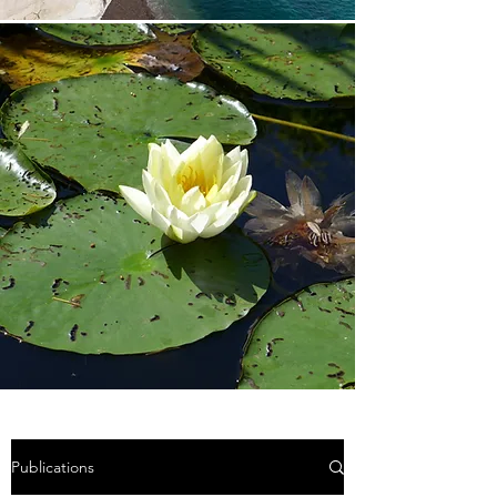
Publications