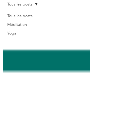
Tous les posts
Tous les posts
Méditation
Yoga